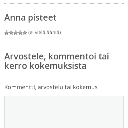
Anna pisteet
(ei vielä ääniä)
Arvostele, kommentoi tai
kerro kokemuksista
Kommentti, arvostelu tai kokemus