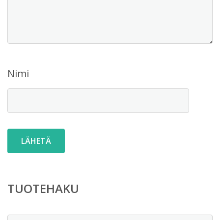
Nimi
TUOTEHAKU