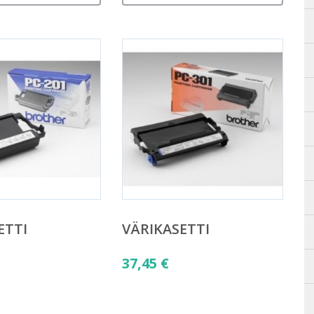
ETTI
VÄRIKASETTI
37,45
€