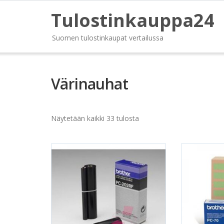
Tulostinkauppa24
Suomen tulostinkaupat vertailussa
Värinauhat
Näytetään kaikki 33 tulosta