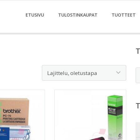
ETUSIVU
TULOSTINKAUPAT
TUOTTEET
E