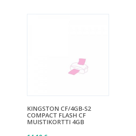
KINGSTON CF/4GB-S2
COMPACT FLASH CF
MUISTIKORTTI 4GB