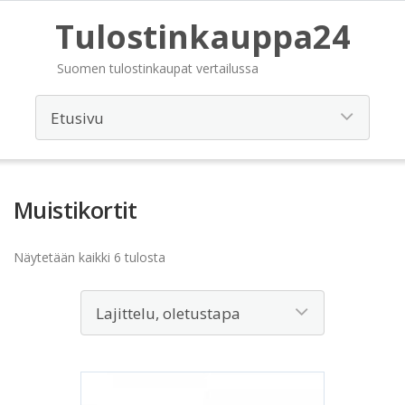
Tulostinkauppa24
Suomen tulostinkaupat vertailussa
Muistikortit
Näytetään kaikki 6 tulosta