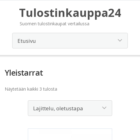
Tulostinkauppa24
Suomen tulostinkaupat vertailussa
Yleistarrat
Näytetään kaikki 3 tulosta