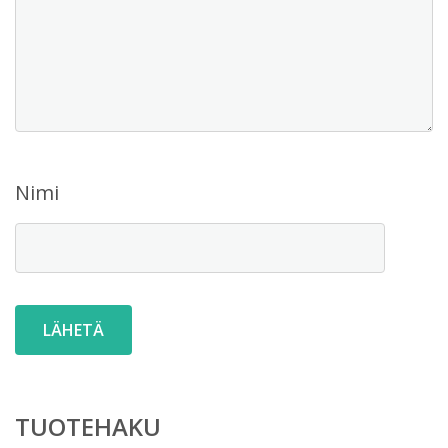
Nimi
TUOTEHAKU