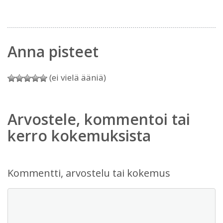
Anna pisteet
(ei vielä ääniä)
Arvostele, kommentoi tai
kerro kokemuksista
Kommentti, arvostelu tai kokemus