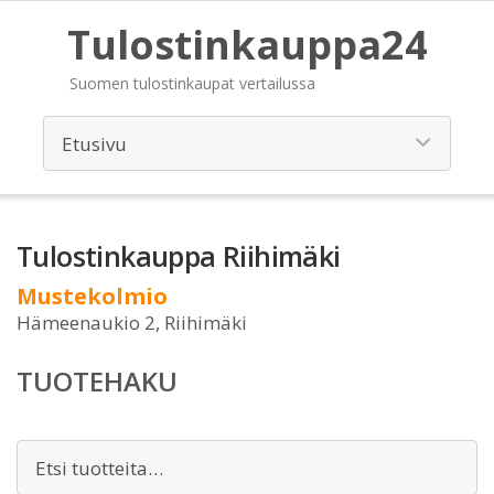
Tulostinkauppa24
Suomen tulostinkaupat vertailussa
Tulostinkauppa Riihimäki
Mustekolmio
Hämeenaukio 2, Riihimäki
TUOTEHAKU
Etsi: