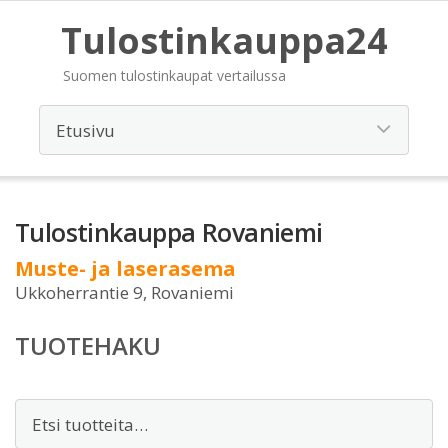
Tulostinkauppa24
Suomen tulostinkaupat vertailussa
Tulostinkauppa Rovaniemi
Muste- ja laserasema
Ukkoherrantie 9, Rovaniemi
TUOTEHAKU
Etsi: