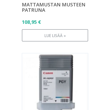
MATTAMUSTAN MUSTEEN
PATRUNA
108,95
€
LUE LISÄÄ »