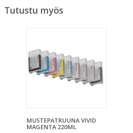
Tutustu myös
MUSTEPATRUUNA VIVID
MAGENTA 220ML