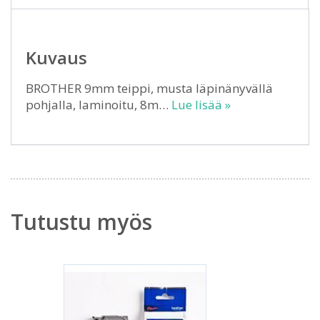
Kuvaus
BROTHER 9mm teippi, musta läpinänyvällä
pohjalla, laminoitu, 8m…
Lue lisää »
Tutustu myös