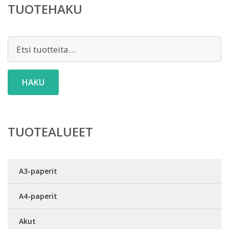
TUOTEHAKU
Etsi:
HAKU
TUOTEALUEET
A3-paperit
A4-paperit
Akut