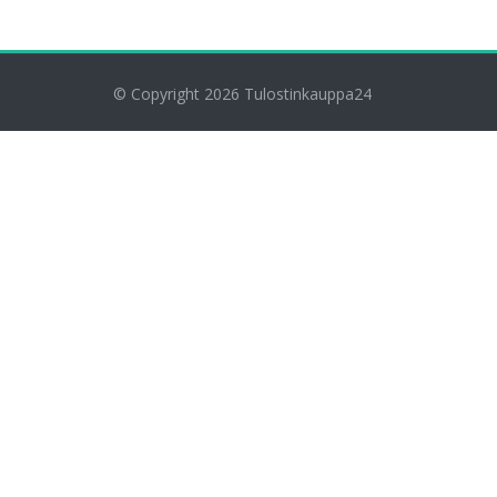
© Copyright 2026
Tulostinkauppa24