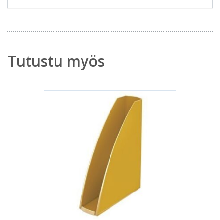
Tutustu myös