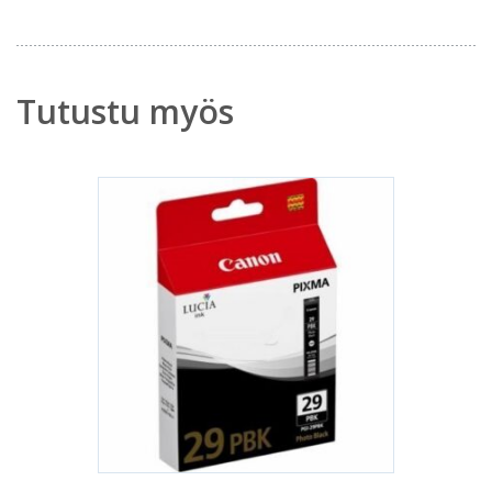
Tutustu myös