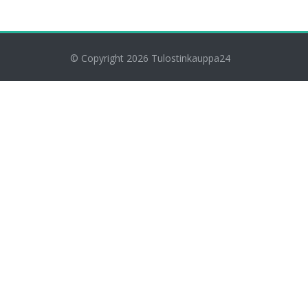
© Copyright 2026
Tulostinkauppa24