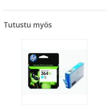
Tutustu myös