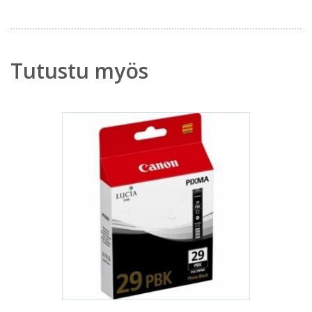
Tutustu myös