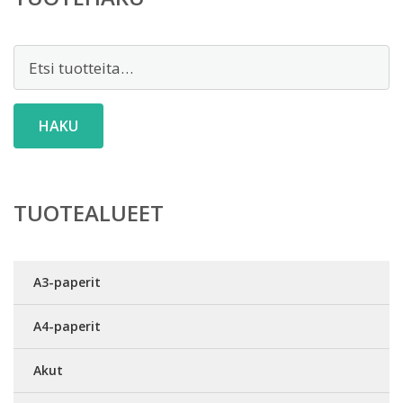
Etsi:
HAKU
TUOTEALUEET
A3-paperit
A4-paperit
Akut