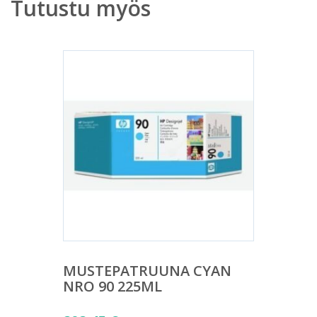
Tutustu myös
MUSTEPATRUUNA CYAN
NRO 90 225ML