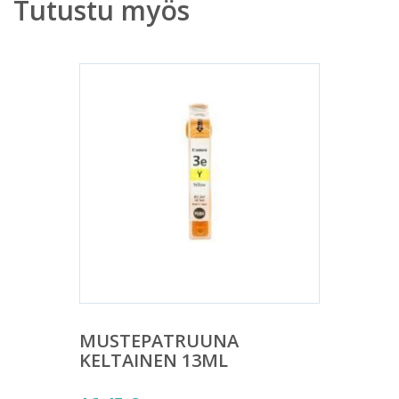
Tutustu myös
MUSTEPATRUUNA
KELTAINEN 13ML