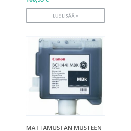
LUE LISÄÄ »
MATTAMUSTAN MUSTEEN