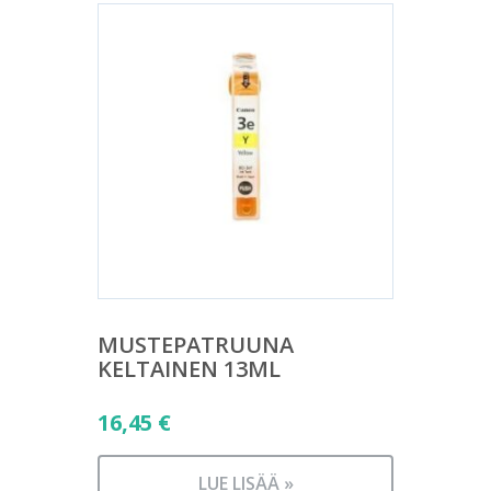
MUSTEPATRUUNA
KELTAINEN 13ML
16,45
€
LUE LISÄÄ »