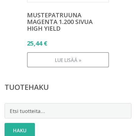
MUSTEPATRUUNA
MAGENTA 1.200 SIVUA
HIGH YIELD
25,44
€
LUE LISÄÄ »
TUOTEHAKU
Etsi:
HAKU