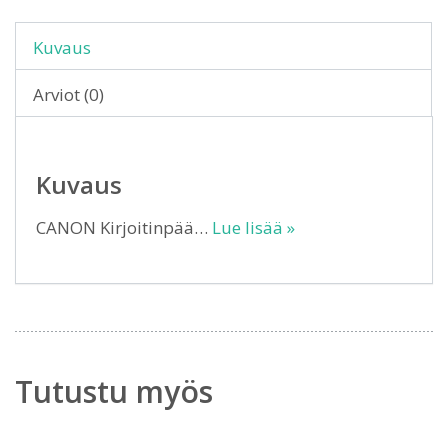
Kuvaus
Arviot (0)
Kuvaus
CANON Kirjoitinpää…
Lue lisää »
Tutustu myös