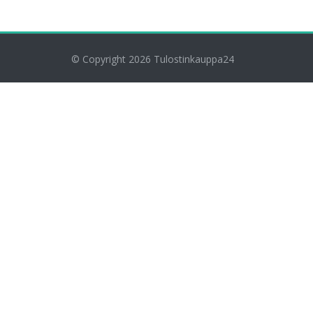
© Copyright 2026
Tulostinkauppa24