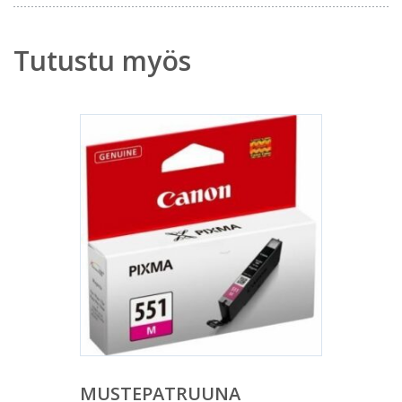
Tutustu myös
MUSTEPATRUUNA