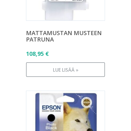
MATTAMUSTAN MUSTEEN
PATRUNA
108,95
€
LUE LISÄÄ »