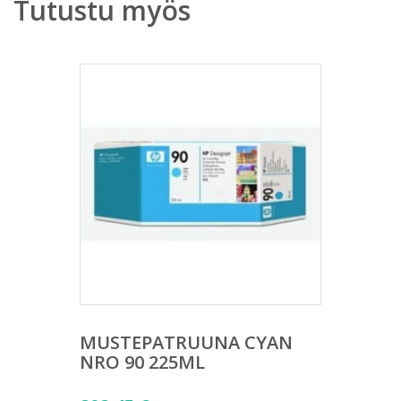
Tutustu myös
MUSTEPATRUUNA CYAN
NRO 90 225ML