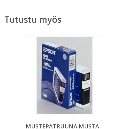
Tutustu myös
MUSTEPATRUUNA MUSTA