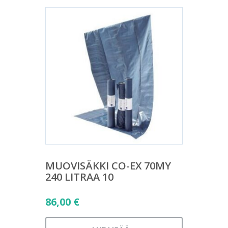
MUOVISÄKKI CO-EX 70MY
240 LITRAA 10
86,00
€