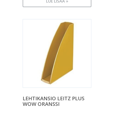
LUE LISÄÄ »
LEHTIKANSIO LEITZ PLUS
WOW ORANSSI