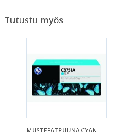
Tutustu myös
MUSTEPATRUUNA CYAN