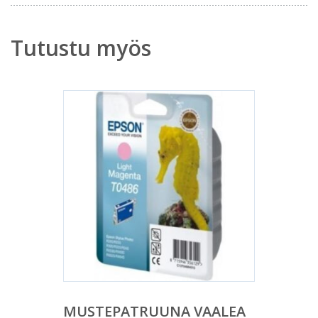
Tutustu myös
MUSTEPATRUUNA VAALEA