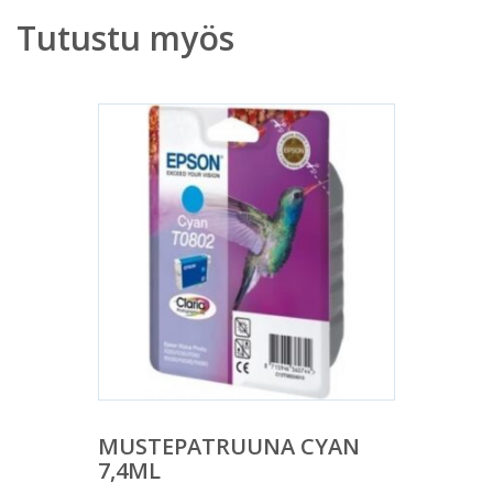
Tutustu myös
MUSTEPATRUUNA CYAN
7,4ML