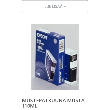
LUE LISÄÄ »
MUSTEPATRUUNA MUSTA
110ML