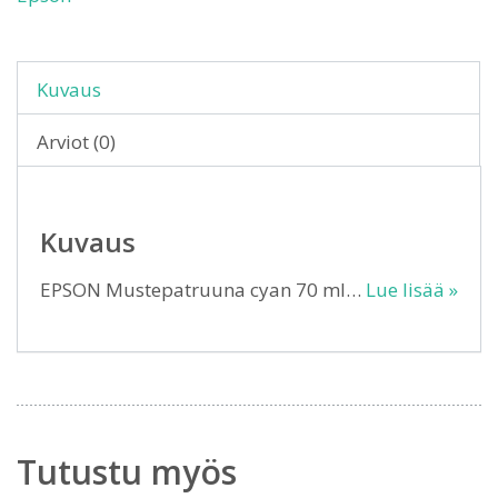
Kuvaus
Arviot (0)
Kuvaus
EPSON Mustepatruuna cyan 70 ml…
Lue lisää »
Tutustu myös