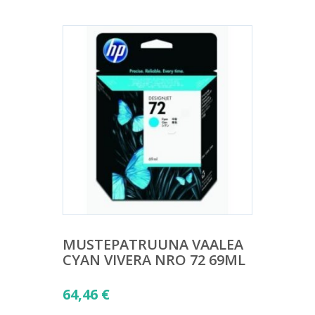
MUSTEPATRUUNA VAALEA
CYAN VIVERA NRO 72 69ML
64,46
€