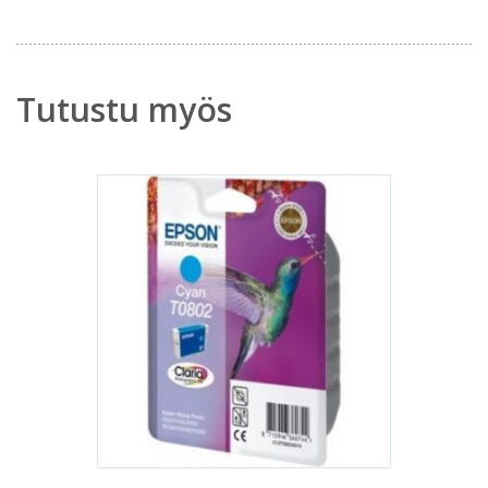
Tutustu myös