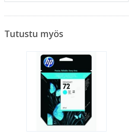
Tutustu myös