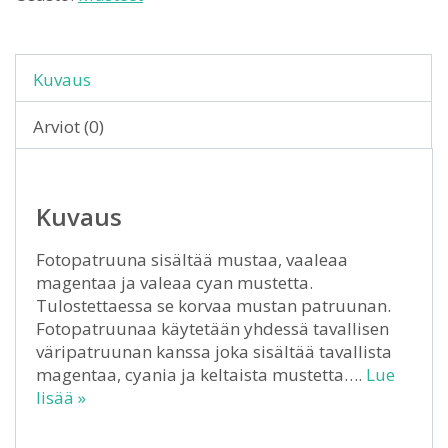
Kuvaus
Arviot (0)
Kuvaus
Fotopatruuna sisältää mustaa, vaaleaa
magentaa ja valeaa cyan mustetta.
Tulostettaessa se korvaa mustan patruunan.
Fotopatruunaa käytetään yhdessä tavallisen
väripatruunan kanssa joka sisältää tavallista
magentaa, cyania ja keltaista mustetta….
Lue
lisää »