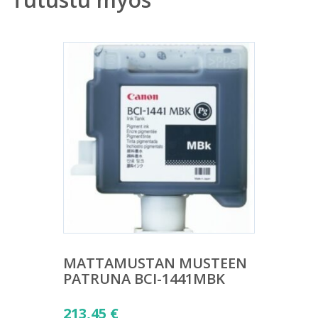
MATTAMUSTAN MUSTEEN
PATRUNA BCI-1441MBK
213,45
€