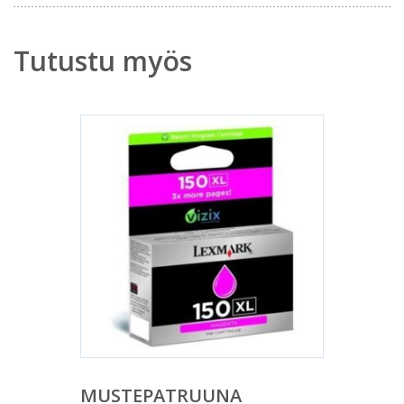
Tutustu myös
MUSTEPATRUUNA