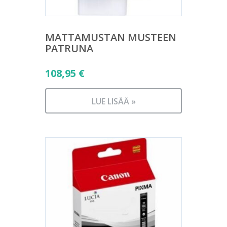
MATTAMUSTAN MUSTEEN
PATRUNA
108,95
€
LUE LISÄÄ »