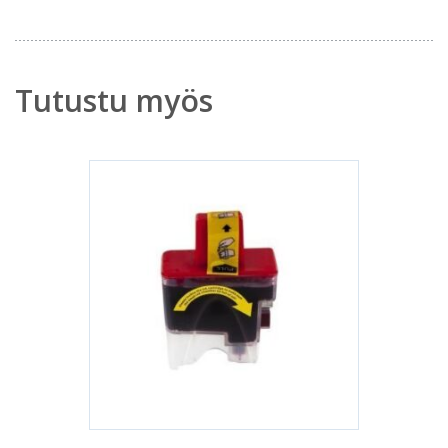
Tutustu myös