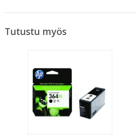
Tutustu myös