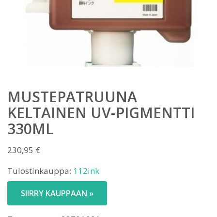
MUSTEPATRUUNA
KELTAINEN UV-PIGMENTTI
330ML
230,95
€
Tulostinkauppa:
112ink
SIIRRY KAUPPAAN »