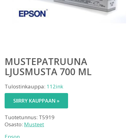
MUSTEPATRUUNA
LJUSMUSTA 700 ML
Tulostinkauppa:
112ink
SIIRRY KAUPPAAN »
Tuotetunnus:
T5919
Osasto:
Musteet
Epson