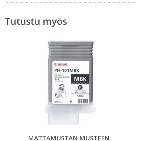
Tutustu myös
MATTAMUSTAN MUSTEEN