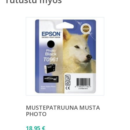
MUSTEPATRUUNA MUSTA
PHOTO
18,95
€