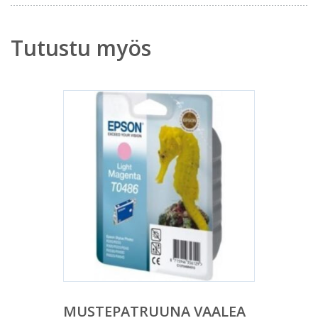
Tutustu myös
MUSTEPATRUUNA VAALEA