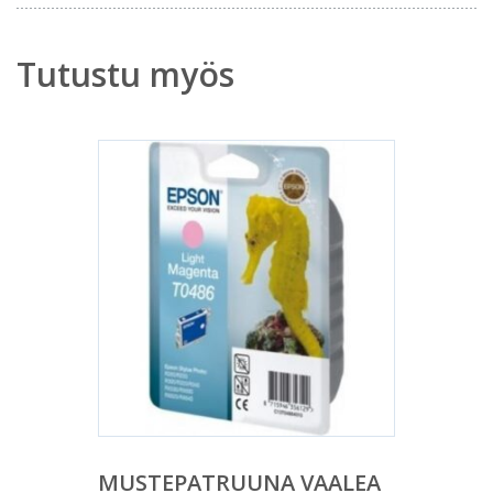
Tutustu myös
MUSTEPATRUUNA VAALEA