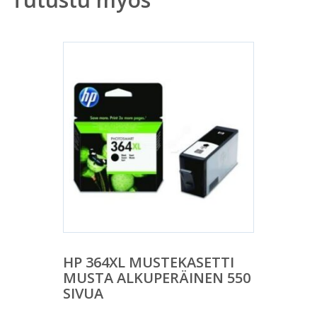
HP 364XL MUSTEKASETTI
MUSTA ALKUPERÄINEN 550
SIVUA