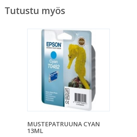
Tutustu myös
MUSTEPATRUUNA CYAN
13ML