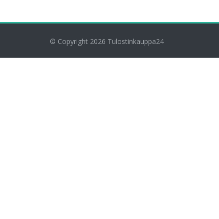
© Copyright 2026
Tulostinkauppa24