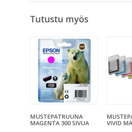
Tutustu myös
MUSTEPATRUUNA
MUSTEP
MAGENTA 300 SIVUA
VIVID M