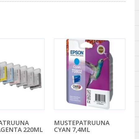
ATRUUNA
MUSTEPATRUUNA
AGENTA 220ML
CYAN 7,4ML