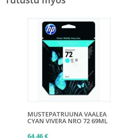
MUSTEPATRUUNA VAALEA
CYAN VIVERA NRO 72 69ML
64,46
€