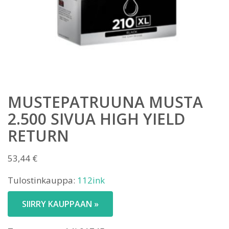
MUSTEPATRUUNA MUSTA
2.500 SIVUA HIGH YIELD
RETURN
53,44
€
Tulostinkauppa:
112ink
SIIRRY KAUPPAAN »