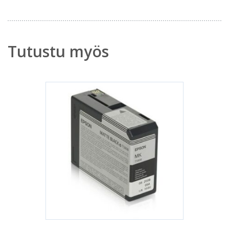
Tutustu myös