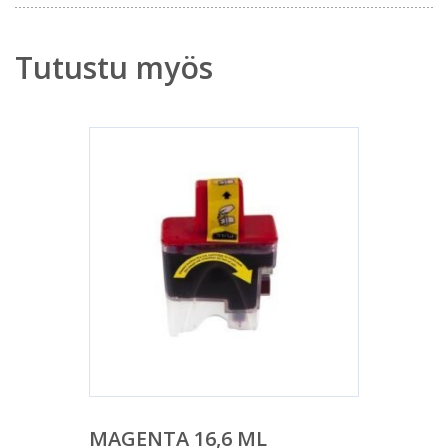
Tutustu myös
MAGENTA 16,6 ML