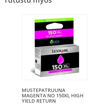
MUSTEPATRUUNA
MAGENTA NO 150XL HIGH
YIELD RETURN