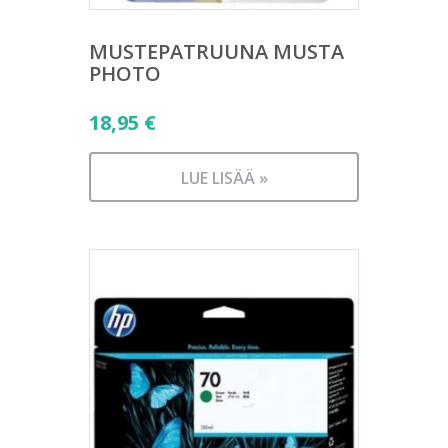
MUSTEPATRUUNA MUSTA
PHOTO
18,95
€
LUE LISÄÄ »