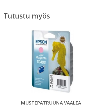
Tutustu myös
MUSTEPATRUUNA VAALEA