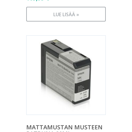
LUE LISÄÄ »
MATTAMUSTAN MUSTEEN