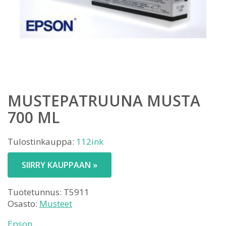
MUSTEPATRUUNA MUSTA
700 ML
Tulostinkauppa:
112ink
SIIRRY KAUPPAAN »
Tuotetunnus:
T5911
Osasto:
Musteet
Epson