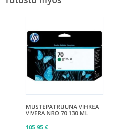
MUSTEPATRUUNA VIHREÄ
VIVERA NRO 70 130 ML
105,95
€