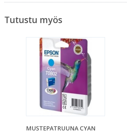
Tutustu myös
MUSTEPATRUUNA CYAN