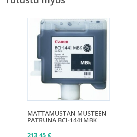
MATTAMUSTAN MUSTEEN
PATRUNA BCI-1441MBK
213,45
€