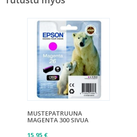
MUSTEPATRUUNA
MAGENTA 300 SIVUA
15,95
€